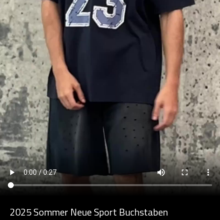
2025 Sommer Neue Sport Buchstaben