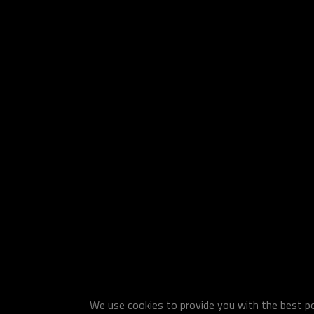
We use cookies to provide you with the best pos