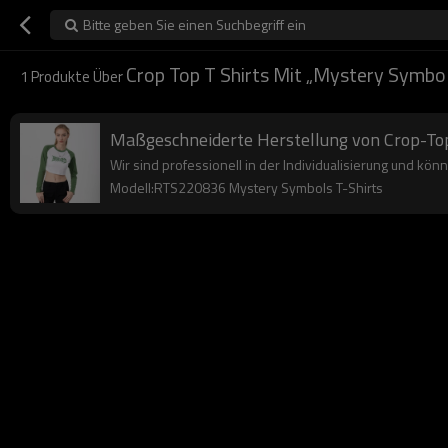
Bitte geben Sie einen Suchbegriff ein
Crop Top T Shirts Mit „Mystery Symbol
1
Produkte Über
Maßgeschneiderte Herstellung von Crop-To
Wir sind professionell in der Individualisierung und könn
Modell:RTS220836 Mystery Symbols T-Shirts