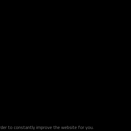
order to constantly improve the website for you.