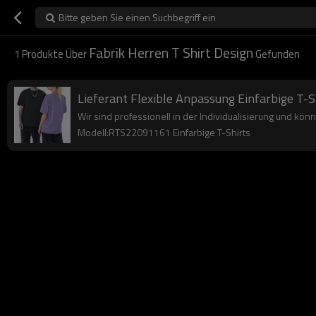
Bitte geben Sie einen Suchbegriff ein
Fabrik Herren T Shirt Design
1
Produkte Über
Gefunden
Lieferant Flexible Anpassung Einfarbige T-
Wir sind professionell in der Individualisierung und könn
Modell:RTS22091161 Einfarbige T-Shirts