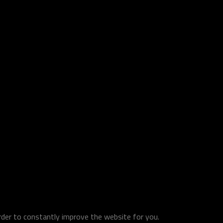
order to constantly improve the website for you.