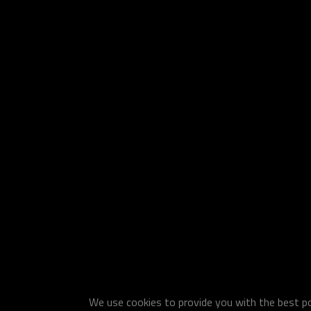
We use cookies to provide you with the best pos