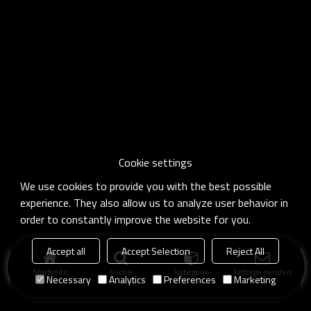
Cookie settings
We use cookies to provide you with the best possible
experience. They also allow us to analyze user behavior in
order to constantly improve the website for you.
Accept all
Accept Selection
Reject All
Startseite
Suche
Kategorie
Anfrage senden
Necessary
Analytics
Preferences
Marketing