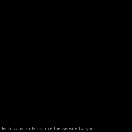
order to constantly improve the website for you.