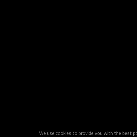
We use cookies to provide you with the best pos